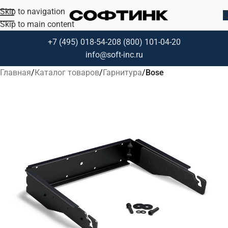
Skip to navigation
Skip to main content
+7 (495) 018-54-20
8 (800) 101-04-20
info@soft-inc.ru
Главная
Каталог товаров
Гарнитура
Bose