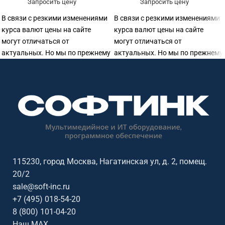
Запросить цену
Запросить цену
В связи с резкими изменениями
В связи с резкими изменениями
курса валют цены на сайте
курса валют цены на сайте
могут отличаться от
могут отличаться от
актуальных. Но мы по прежнему
актуальных. Но мы по прежнему
готовы предоставить
готовы предоставить
115230, город Москва, Нагатинская ул, д. 2, помещ.
20/2
sale@soft-inc.ru
+7 (495) 018-54-20
8 (800) 101-04-20
Наш MAX