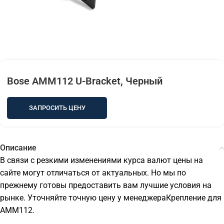
Bose AMM112 U-Bracket, Черный
ЗАПРОСИТЬ ЦЕНУ
Описание
В связи с резкими изменениями курса валют цены на
сайте могут отличаться от актуальных. Но мы по
прежнему готовы предоставить вам лучшие условия на
рынке. Уточняйте точную цену у менеджераКрепление для
AMM112.