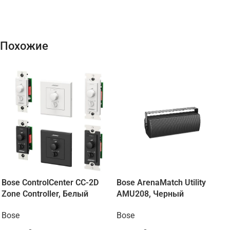
Похожие
Bose ControlCenter CC-2D
Bose ArenaMatch Utility
Zone Controller, Белый
AMU208, Черный
Bose
Bose