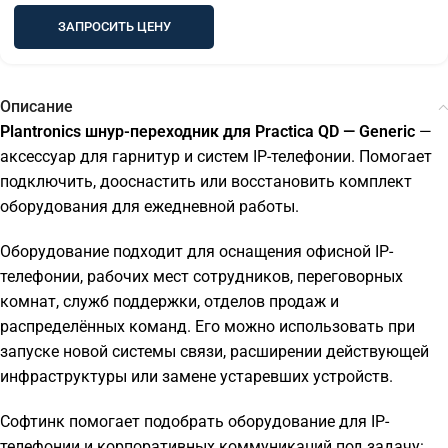
ЗАПРОСИТЬ ЦЕНУ
Описание
Plantronics шнур-переходник для Practica QD — Generic
—
аксессуар для гарнитур и систем IP-телефонии. Помогает
подключить, дооснастить или восстановить комплект
оборудования для ежедневной работы.
Оборудование подходит для оснащения офисной IP-
телефонии, рабочих мест сотрудников, переговорных
комнат, служб поддержки, отделов продаж и
распределённых команд. Его можно использовать при
запуске новой системы связи, расширении действующей
инфраструктуры или замене устаревших устройств.
Софтинк помогает подобрать оборудование для IP-
телефонии и корпоративных коммуникаций под задачу: