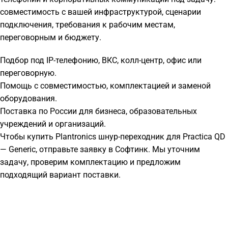
совместимость с вашей инфраструктурой, сценарии
подключения, требования к рабочим местам,
переговорным и бюджету.
Подбор под IP-телефонию, ВКС, колл-центр, офис или
переговорную.
Помощь с совместимостью, комплектацией и заменой
оборудования.
Поставка по России для бизнеса, образовательных
учреждений и организаций.
Чтобы купить Plantronics шнур-переходник для Practica QD
— Generic, отправьте заявку в Софтинк. Мы уточним
задачу, проверим комплектацию и предложим
подходящий вариант поставки.