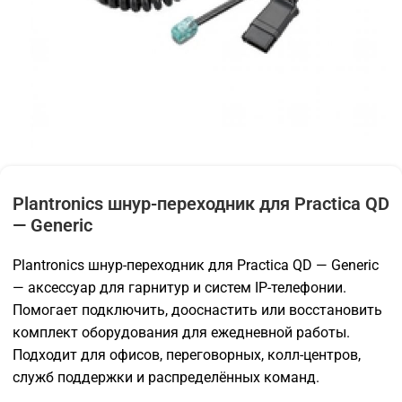
Plantronics шнур-переходник для Practica QD
— Generic
Plantronics шнур-переходник для Practica QD — Generic
— аксессуар для гарнитур и систем IP-телефонии.
Помогает подключить, дооснастить или восстановить
комплект оборудования для ежедневной работы.
Подходит для офисов, переговорных, колл-центров,
служб поддержки и распределённых команд.