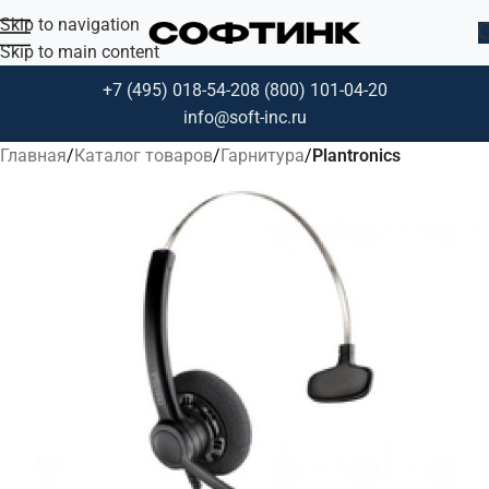
Skip to navigation
Skip to main content
+7 (495) 018-54-20
8 (800) 101-04-20
info@soft-inc.ru
Главная
Каталог товаров
Гарнитура
Plantronics