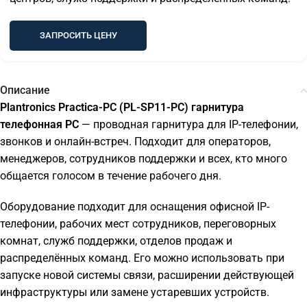
ЗАПРОСИТЬ ЦЕНУ
Описание
Plantronics Practica-PC (PL-SP11-PC) гарнитура
телефонная PC
— проводная гарнитура для IP-телефонии,
звонков и онлайн-встреч. Подходит для операторов,
менеджеров, сотрудников поддержки и всех, кто много
общается голосом в течение рабочего дня.
Оборудование подходит для оснащения офисной IP-
телефонии, рабочих мест сотрудников, переговорных
комнат, служб поддержки, отделов продаж и
распределённых команд. Его можно использовать при
запуске новой системы связи, расширении действующей
инфраструктуры или замене устаревших устройств.