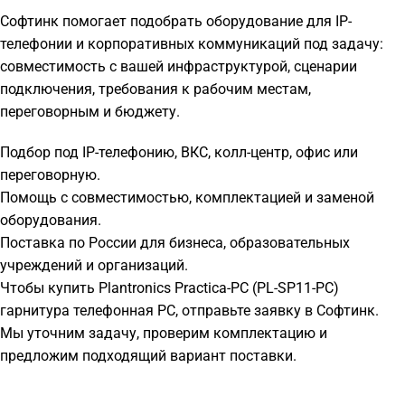
Софтинк помогает подобрать оборудование для IP-
телефонии и корпоративных коммуникаций под задачу:
совместимость с вашей инфраструктурой, сценарии
подключения, требования к рабочим местам,
переговорным и бюджету.
Подбор под IP-телефонию, ВКС, колл-центр, офис или
переговорную.
Помощь с совместимостью, комплектацией и заменой
оборудования.
Поставка по России для бизнеса, образовательных
учреждений и организаций.
Чтобы купить Plantronics Practica-PC (PL-SP11-PC)
гарнитура телефонная PC, отправьте заявку в Софтинк.
Мы уточним задачу, проверим комплектацию и
предложим подходящий вариант поставки.