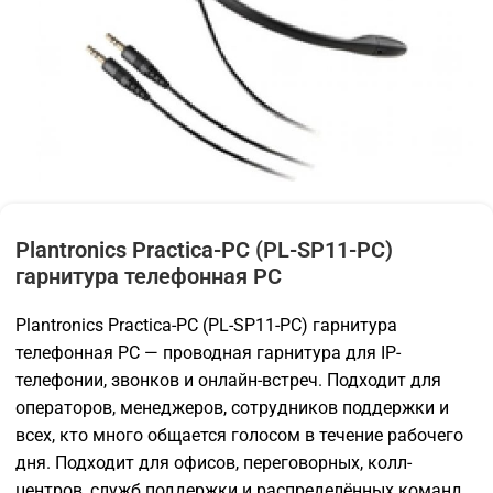
Plantronics Practica-PC (PL-SP11-PC)
гарнитура телефонная PC
Plantronics Practica-PC (PL-SP11-PC) гарнитура
телефонная PC — проводная гарнитура для IP-
телефонии, звонков и онлайн-встреч. Подходит для
операторов, менеджеров, сотрудников поддержки и
всех, кто много общается голосом в течение рабочего
дня. Подходит для офисов, переговорных, колл-
центров, служб поддержки и распределённых команд.