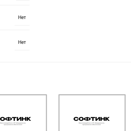
Нет
Нет