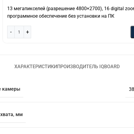
13 мегапикселей (разрешение 4800×2700), 16 digital zoo
программное обеспечение без установки на ПК
ХАРАКТЕРИСТИКИ
ПРОИЗВОДИТЕЛЬ IQBOARD
е камеры
38
хвата, мм