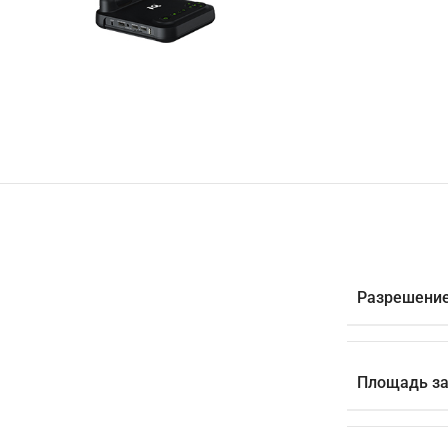
Разрешени
Площадь за