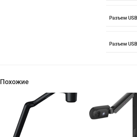
Разъем USB
Разъем USB
Похожие