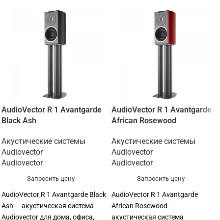
AudioVector R 1 Avantgarde
AudioVector R 1 Avantgarde
Black Ash
African Rosewood
Акустические системы
Акустические системы
Audiovector
Audiovector
Audiovector
Audiovector
Запросить цену
Запросить цену
AudioVector R 1 Avantgarde Black
AudioVector R 1 Avantgarde
Ash — акустическая система
African Rosewood —
Audiovector для дома, офиса,
акустическая система