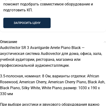
поможет подобрать совместимое оборудование и
подготовить КП.
ЗАПРОСИТЬ ЦЕНУ
Описание
AudioVector SR 3 Avantgarde Arrete Piano Black —
акустическая система Audiovector для дома, офиса, зала,
учебной аудитории, ресторана, магазина или
профессиональной аудиоинсталляции.
3.5-полосная, номинал: 8 Ом, варианты отделки: African
Rosewood, American Cherry, American Cherry Piano, Black Ash,
Black Piano, Silky White, White Piano; размер: 1030 x 190 x
330 мм
При выборе акустики и звукового оборудования важно