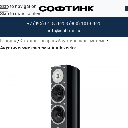
Skip to navigation
Skip to main content
+7 (495) 018-54-20
8 (800) 101-04-20
info@soft-inc.ru
Главная
Каталог товаров
Акустические системы
Акустические системы Audiovector