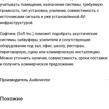
учитывать помещение, назначение системы, требуемую
громкость, тип установки, усиление, совместимость с
источниками сигнала и уже установленной AV-
инфраструктурой.
Софтинк (Soft Inc.) поможет подобрать акустические
системы, сабвуферы, усилители и сопутствующее
оборудование под зал, офис, школу, ресторан,
переговорную, сцену или коммерческую инсталляцию.
Можно уточнить наличие, совместимость, сроки поставки
и получить коммерческое предложение.
Производитель Audiovector
Похожие