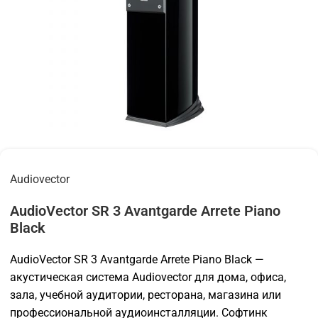
Audiovector
AudioVector SR 3 Avantgarde Arrete Piano
Black
AudioVector SR 3 Avantgarde Arrete Piano Black —
акустическая система Audiovector для дома, офиса,
зала, учебной аудитории, ресторана, магазина или
профессиональной аудиоинсталляции. Софтинк