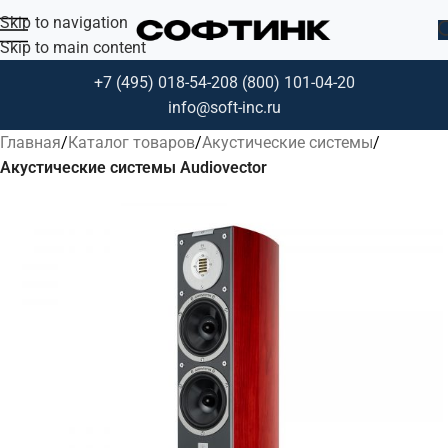
Skip to navigation
Skip to main content
+7 (495) 018-54-20
8 (800) 101-04-20
info@soft-inc.ru
Главная
Каталог товаров
Акустические системы
Акустические системы Audiovector