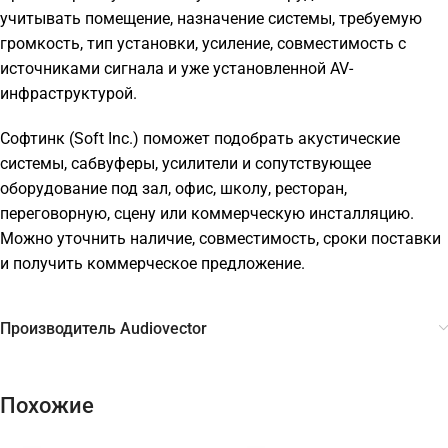
учитывать помещение, назначение системы, требуемую
громкость, тип установки, усиление, совместимость с
источниками сигнала и уже установленной AV-
инфраструктурой.
Софтинк (Soft Inc.) поможет подобрать акустические
системы, сабвуферы, усилители и сопутствующее
оборудование под зал, офис, школу, ресторан,
переговорную, сцену или коммерческую инсталляцию.
Можно уточнить наличие, совместимость, сроки поставки
и получить коммерческое предложение.
Производитель Audiovector
Похожие