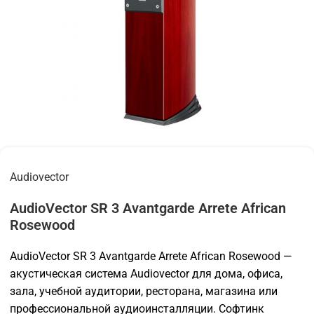
Audiovector
AudioVector SR 3 Avantgarde Arrete African
Rosewood
AudioVector SR 3 Avantgarde Arrete African Rosewood —
акустическая система Audiovector для дома, офиса,
зала, учебной аудитории, ресторана, магазина или
профессиональной аудиоинсталляции. Софтинк