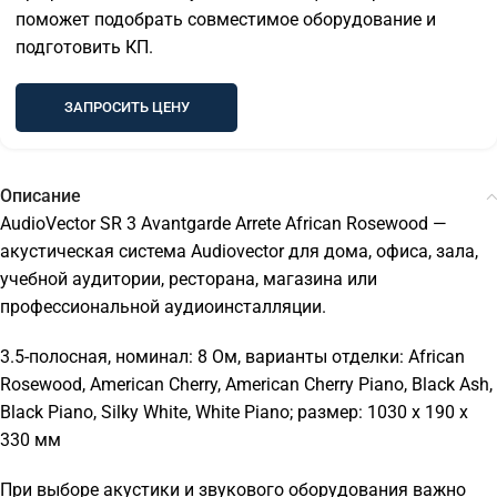
поможет подобрать совместимое оборудование и
подготовить КП.
ЗАПРОСИТЬ ЦЕНУ
Описание
AudioVector SR 3 Avantgarde Arrete African Rosewood —
акустическая система Audiovector для дома, офиса, зала,
учебной аудитории, ресторана, магазина или
профессиональной аудиоинсталляции.
3.5-полосная, номинал: 8 Ом, варианты отделки: African
Rosewood, American Cherry, American Cherry Piano, Black Ash,
Black Piano, Silky White, White Piano; размер: 1030 x 190 x
330 мм
При выборе акустики и звукового оборудования важно