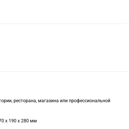
удитории, ресторана, магазина или профессиональной
70 x 190 x 280 мм