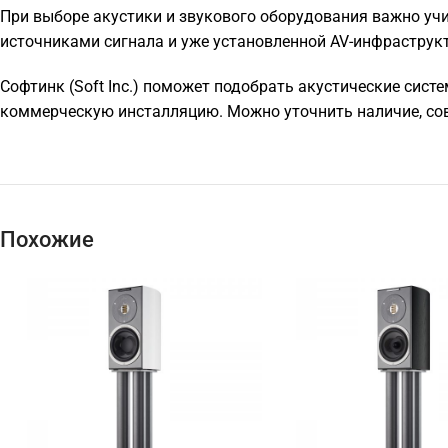
При выборе акустики и звукового оборудования важно учи
источниками сигнала и уже установленной AV-инфраструк
Софтинк (Soft Inc.) поможет подобрать акустические систе
коммерческую инсталляцию. Можно уточнить наличие, сов
Похожие