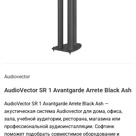
Audiovector
AudioVector SR 1 Avantgarde Arrete Black Ash
AudioVector SR 1 Avantgarde Arrete Black Ash —
акустическая система Audiovector для дома, офиса,
зала, учебной аудитории, ресторана, магазина или
профессиональной аудиоинсталляции. Софтинк
поможет подобрать совместимое оборудование и