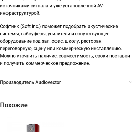
источниками сигнала и уже установленной AV-
инфраструктурой.
Софтинк (Soft Inc.) поможет подобрать акустические
системы, сабвуферы, усилители и сопутствующее
оборудование под зал, офис, школу, ресторан,
переговорную, сцену или коммерческую инсталляцию.
Можно уточнить наличие, совместимость, сроки поставки
и получить коммерческое предложение.
Производитель Audiovector
Похожие