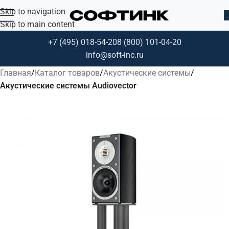
Skip to navigation
Skip to main content
+7 (495) 018-54-20
8 (800) 101-04-20
info@soft-inc.ru
Главная
Каталог товаров
Акустические системы
Акустические системы Audiovector