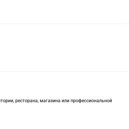
удитории, ресторана, магазина или профессиональной