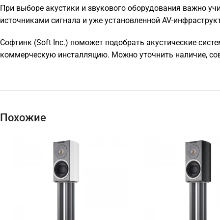
При выборе акустики и звукового оборудования важно учи
источниками сигнала и уже установленной AV-инфраструк
Софтинк (Soft Inc.) поможет подобрать акустические систе
коммерческую инсталляцию. Можно уточнить наличие, сов
Похожие