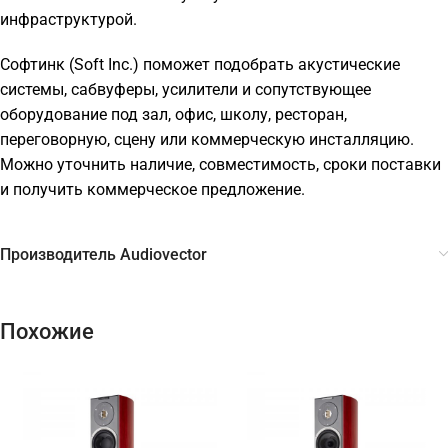
инфраструктурой.
Софтинк (Soft Inc.) поможет подобрать акустические
системы, сабвуферы, усилители и сопутствующее
оборудование под зал, офис, школу, ресторан,
переговорную, сцену или коммерческую инсталляцию.
Можно уточнить наличие, совместимость, сроки поставки
и получить коммерческое предложение.
Производитель Audiovector
Похожие