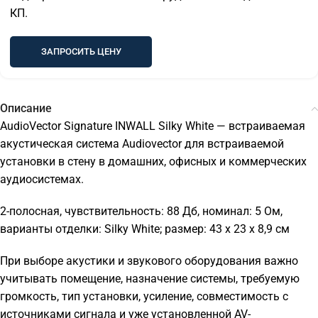
КП.
ЗАПРОСИТЬ ЦЕНУ
Описание
AudioVector Signature INWALL Silky White — встраиваемая
акустическая система Audiovector для встраиваемой
установки в стену в домашних, офисных и коммерческих
аудиосистемах.
2-полосная, чувствительность: 88 Дб, номинал: 5 Ом,
варианты отделки: Silky White; размер: 43 x 23 x 8,9 см
При выборе акустики и звукового оборудования важно
учитывать помещение, назначение системы, требуемую
громкость, тип установки, усиление, совместимость с
источниками сигнала и уже установленной AV-