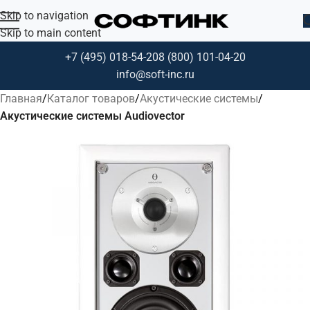
Skip to navigation
Skip to main content
+7 (495) 018-54-20
8 (800) 101-04-20
info@soft-inc.ru
Главная
Каталог товаров
Акустические системы
Акустические системы Audiovector