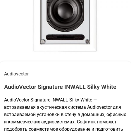
Audiovector
AudioVector Signature INWALL Silky White
AudioVector Signature INWALL Silky White —
встраиваемая акустическая система Audiovector для
встраиваемой установки в стену в домашних, офисных
и коммерческих аудиосистемах. Софтинк поможет
подобрать совместимое оборудование и подготовить