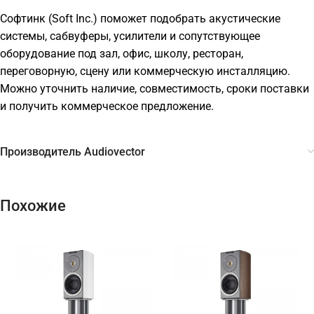
Софтинк (Soft Inc.) поможет подобрать акустические
системы, сабвуферы, усилители и сопутствующее
оборудование под зал, офис, школу, ресторан,
переговорную, сцену или коммерческую инсталляцию.
Можно уточнить наличие, совместимость, сроки поставки
и получить коммерческое предложение.
Производитель Audiovector
Похожие