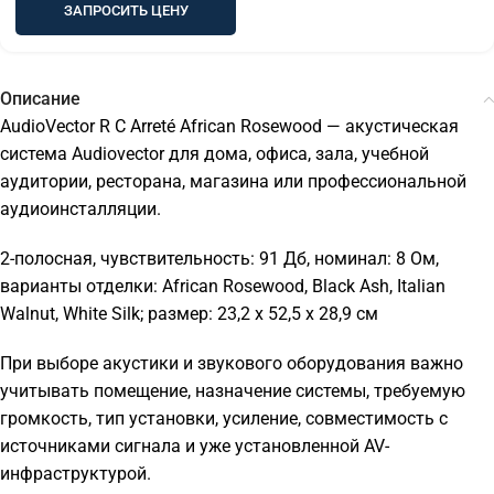
ЗАПРОСИТЬ ЦЕНУ
Описание
AudioVector R C Arreté African Rosewood — акустическая
система Audiovector для дома, офиса, зала, учебной
аудитории, ресторана, магазина или профессиональной
аудиоинсталляции.
2-полосная, чувствительность: 91 Дб, номинал: 8 Ом,
варианты отделки: African Rosewood, Black Ash, Italian
Walnut, White Silk; размер: 23,2 x 52,5 x 28,9 см
При выборе акустики и звукового оборудования важно
учитывать помещение, назначение системы, требуемую
громкость, тип установки, усиление, совместимость с
источниками сигнала и уже установленной AV-
инфраструктурой.