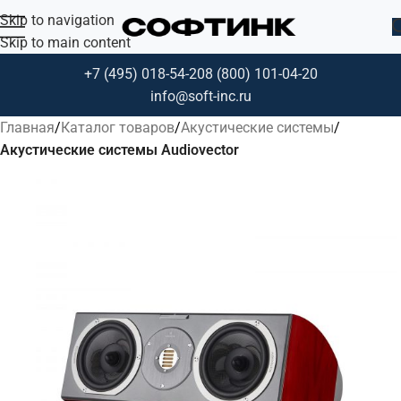
Skip to navigation
Skip to main content
+7 (495) 018-54-20
8 (800) 101-04-20
info@soft-inc.ru
Главная
Каталог товаров
Акустические системы
Акустические системы Audiovector