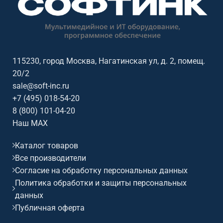
совместимое оборудование и
совместимое оборудование и
подготовить КП.
подготовить КП.
115230, город Москва, Нагатинская ул, д. 2, помещ.
20/2
sale@soft-inc.ru
+7 (495) 018-54-20
8 (800) 101-04-20
Наш MAX
Каталог товаров
Все производители
Согласие на обработку персональных данных
Политика обработки и защиты персональных
данных
Публичная оферта