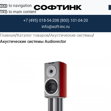
Skip to navigation
Skip to main content
+7 (495) 018-54-20
8 (800) 101-04-20
info@soft-inc.ru
Главная
Каталог товаров
Акустические системы
Акустические системы Audiovector