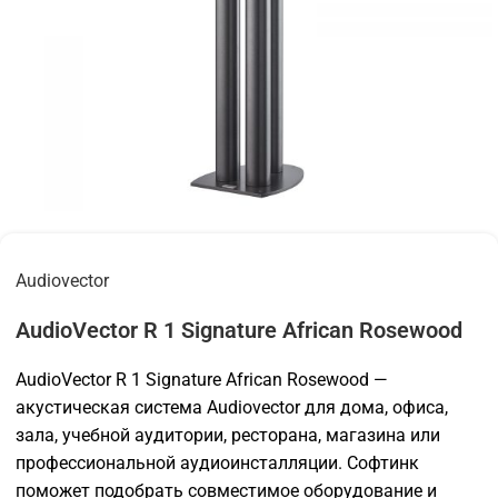
Audiovector
AudioVector R 1 Signature African Rosewood
AudioVector R 1 Signature African Rosewood —
акустическая система Audiovector для дома, офиса,
зала, учебной аудитории, ресторана, магазина или
профессиональной аудиоинсталляции. Софтинк
поможет подобрать совместимое оборудование и