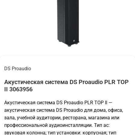
DS Proaudio
Акустическая система DS Proaudio PLR TOP
II 3063956
Акустическая система DS Proaudio PLR TOP II —
акустическая система DS Proaudio для дома, офиса,
зала, учебной аудитории, ресторана, магазина или
профессиональной аудиоинсталляции. Тип ас:
звуковая колонна; тип установки: корпусная; тип