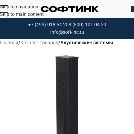
Skip to navigation
Skip to main content
+7 (495) 018-54-20
8 (800) 101-04-20
info@soft-inc.ru
Главная
Каталог товаров
Акустические системы