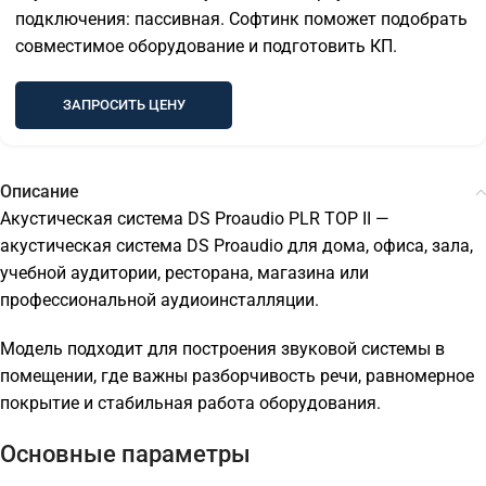
подключения: пассивная. Софтинк поможет подобрать
совместимое оборудование и подготовить КП.
ЗАПРОСИТЬ ЦЕНУ
Описание
Акустическая система DS Proaudio PLR TOP II —
акустическая система DS Proaudio для дома, офиса, зала,
учебной аудитории, ресторана, магазина или
профессиональной аудиоинсталляции.
Модель подходит для построения звуковой системы в
помещении, где важны разборчивость речи, равномерное
покрытие и стабильная работа оборудования.
Основные параметры