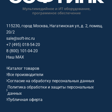
115230, город Москва, Нагатинская ул, д. 2, помещ.
20/2
sale@soft-inc.ru
+7 (495) 018-54-20
8 (800) 101-04-20
Наш MAX
Каталог товаров
Все производители
Согласие на обработку персональных данных
Политика обработки и защиты персональных
данных
Публичная оферта