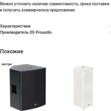
Можно уточнить наличие, совместимость, сроки поставки
и получить коммерческое предложение.
Характеристики
Производитель DS Proaudio
Похожие