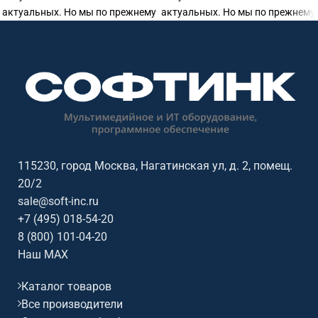
актуальных. Но мы по прежнему
актуальных. Но мы по прежнему
готовы предоставить
готовы предоставить
115230, город Москва, Нагатинская ул, д. 2, помещ.
20/2
sale@soft-inc.ru
+7 (495) 018-54-20
8 (800) 101-04-20
Наш MAX
Каталог товаров
Все производители