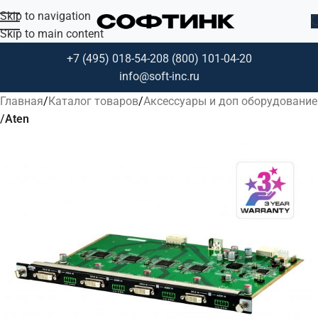
Skip to navigation
Skip to main content
+7 (495) 018-54-20
8 (800) 101-04-20
info@soft-inc.ru
Главная
Каталог товаров
Аксессуары и доп оборудование
Aten