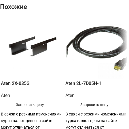
Похожие
Aten 2X-035G
Aten 2L-7D05H-1
Aten
Aten
Запросить цену
Запросить цену
В связи с резкими изменениями
В связи с резкими изменениями
курса валют цены на сайте
курса валют цены на сайте
могут отличаться от
могут отличаться от