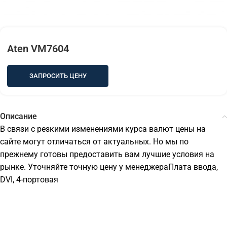
Aten VM7604
ЗАПРОСИТЬ ЦЕНУ
Описание
В связи с резкими изменениями курса валют цены на
сайте могут отличаться от актуальных. Но мы по
прежнему готовы предоставить вам лучшие условия на
рынке. Уточняйте точную цену у менеджераПлата ввода,
DVI, 4-портовая