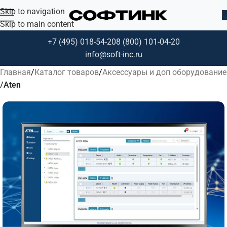
Skip to navigation
Skip to main content
+7 (495) 018-54-20
8 (800) 101-04-20
info@soft-inc.ru
Главная
Каталог товаров
Аксессуары и доп оборудование
Aten