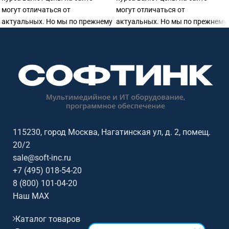
могут отличаться от
могут отличаться от
актуальных. Но мы по прежнему
актуальных. Но мы по прежнему
готовы предоставить
готовы предоставить
115230, город Москва, Нагатинская ул, д. 2, помещ.
20/2
sale@soft-inc.ru
+7 (495) 018-54-20
8 (800) 101-04-20
Наш MAX
Каталог товаров