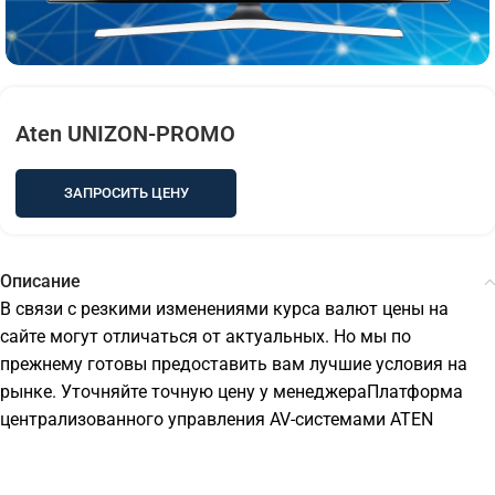
Aten UNIZON-PROMO
ЗАПРОСИТЬ ЦЕНУ
Описание
В связи с резкими изменениями курса валют цены на
сайте могут отличаться от актуальных. Но мы по
прежнему готовы предоставить вам лучшие условия на
рынке. Уточняйте точную цену у менеджераПлатформа
централизованного управления AV-системами ATEN