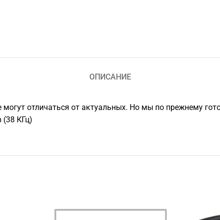
ОПИСАНИЕ
е могут отличаться от актуальных. Но мы по прежнему гот
(38 КГц)