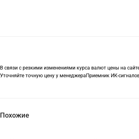
В связи с резкими изменениями курса валют цены на сайт
Уточняйте точную цену у менеджераПриемник ИК-сигналов 
Похожие