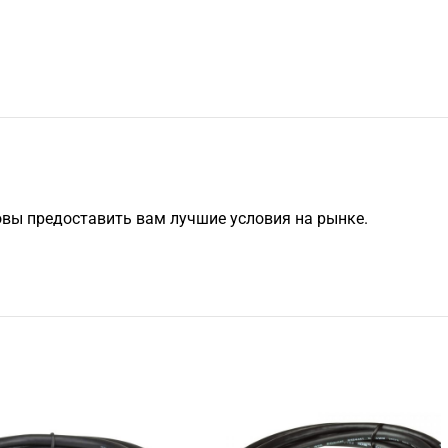
овы предоставить вам лучшие условия на рынке.