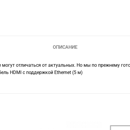
ОПИСАНИЕ
е могут отличаться от актуальных. Но мы по прежнему гот
ль HDMI с поддержкой Ethernet (5 м)