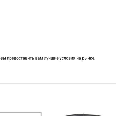
овы предоставить вам лучшие условия на рынке.