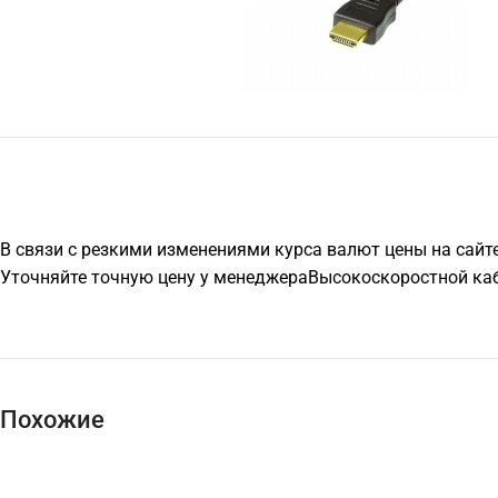
В связи с резкими изменениями курса валют цены на сайт
Уточняйте точную цену у менеджераВысокоскоростной кабе
Похожие