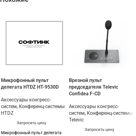
Микрофонный пульт
Врезной пульт
делегата HTDZ HT-9530D
председателя Televic
Confidea F-CD
Аксессуары конгресс-
систем
,
Конференц-системы
Аксессуары конгресс-
HTDZ
систем
,
Конференц-системы
Televic
Запросить цену
Запросить цену
Микрофонный пульт делегата