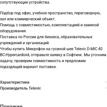
сопутствующие устройства.
Подбор под офис, учебное пространство, переговорную,
зал или коммерческий объект.
Помощь с совместимостью, комплектацией и заменой
оборудования.
Поставка по России для бизнеса, образовательных
учреждений и организаций.
Чтобы купить Микрофон на гусиной шее Televic D-MIC 40
BC-Hypercardioid, отправьте заявку в Софтинк. Мы уточним
задачу, проверим совместимость и предложим
подходящий вариант поставки.
Характеристики
Производитель Televic
Похожие