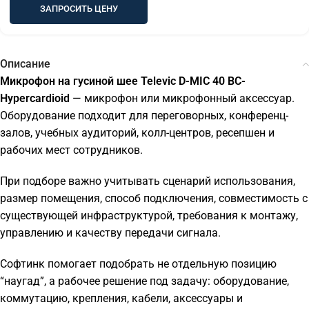
ЗАПРОСИТЬ ЦЕНУ
Описание
Микрофон на гусиной шее Televic D-MIC 40 BC-
Hypercardioid
— микрофон или микрофонный аксессуар.
Оборудование подходит для переговорных, конференц-
залов, учебных аудиторий, колл-центров, ресепшен и
рабочих мест сотрудников.
При подборе важно учитывать сценарий использования,
размер помещения, способ подключения, совместимость с
существующей инфраструктурой, требования к монтажу,
управлению и качеству передачи сигнала.
Софтинк помогает подобрать не отдельную позицию
“наугад”, а рабочее решение под задачу: оборудование,
коммутацию, крепления, кабели, аксессуары и