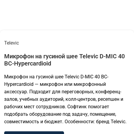
Televic
Микрофон на гусиной шее Televic D-MIC 40
BC-Hypercardioid
Микрофон на гусиной шее Televic D-MIC 40 BC-
Hypercardioid — микрофон или микрофонный
аксессуар. Подходит для переговорных, конференц-
залов, учебных аудиторий, колл-центров, ресепшен и
рабочих мест сотрудников. Софтинк помогает
подобрать оборудование под задачу, помещение,
совместимость и бюджет. Особенности: бренд Televic.