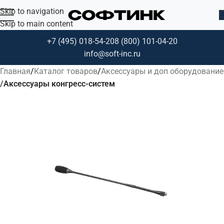
Skip to navigation
Skip to main content
+7 (495) 018-54-20
8 (800) 101-04-20
info@soft-inc.ru
Главная
Каталог товаров
Аксессуары и доп оборудование
Аксессуары конгресс-систем