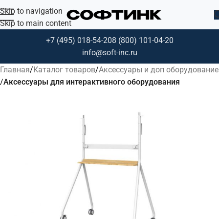
Skip to navigation
Skip to main content
+7 (495) 018-54-20
8 (800) 101-04-20
info@soft-inc.ru
Главная
Каталог товаров
Аксессуары и доп оборудование
Аксессуары для интерактивного оборудования