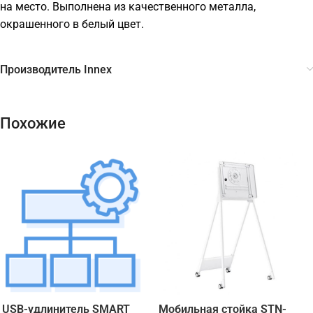
на место. Выполнена из качественного металла,
окрашенного в белый цвет.
Производитель Innex
Похожие
USB-удлинитель SMART
Мобильная стойка STN-