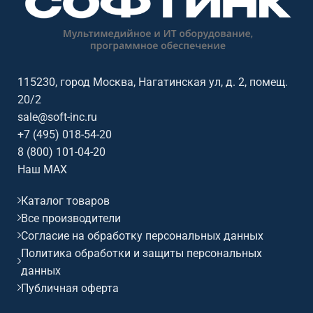
115230, город Москва, Нагатинская ул, д. 2, помещ.
20/2
sale@soft-inc.ru
+7 (495) 018-54-20
8 (800) 101-04-20
Наш MAX
Каталог товаров
Все производители
Согласие на обработку персональных данных
Политика обработки и защиты персональных
данных
Публичная оферта