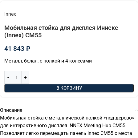
Innex
Мобильная стойка для дисплея Иннекс
(Innex) CM55
41 843
₽
Металл, белая, с полкой и 4 колесами
В КОРЗИНУ
Описание
Мобильная стойка с металлической полкой «под дерево»
для интерактивного дисплея INNEX Meeting Hub CM55.
Позволяет легко перемещать панель Innex CM55 с места