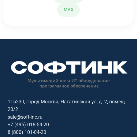
MAX
115230, город Москва, Нагатинская ул, д. 2, помещ.
20/2
sale@soft-inc.ru
+7 (495) 018-54-20
8 (800) 101-04-20