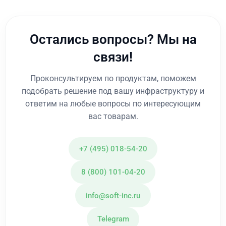
Остались вопросы? Мы на
связи!
Проконсультируем по продуктам, поможем
подобрать решение под вашу инфраструктуру и
ответим на любые вопросы по интересующим
вас товарам.
+7 (495) 018-54-20
8 (800) 101-04-20
info@soft-inc.ru
Telegram