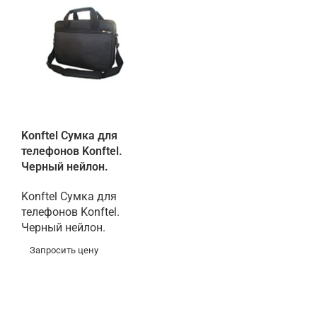
Konftel Сумка для
телефонов Konftel.
Черный нейлон.
Konftel Сумка для
телефонов Konftel.
Черный нейлон.
Запросить цену