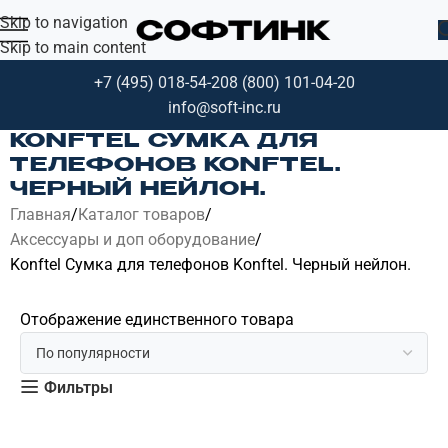
Skip to navigation
Skip to main content
+7 (495) 018-54-20
8 (800) 101-04-20
info@soft-inc.ru
KONFTEL СУМКА ДЛЯ
ТЕЛЕФОНОВ KONFTEL.
ЧЕРНЫЙ НЕЙЛОН.
Главная
Каталог товаров
Аксессуары и доп оборудование
Konftel Сумка для телефонов Konftel. Черный нейлон.
Отображение единственного товара
Фильтры