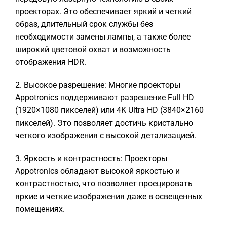
проекторах. Это обеспечивает яркий и четкий
образ, длительный срок службы без
необходимости замены лампы, а также более
широкий цветовой охват и возможность
отображения HDR.
2. Высокое разрешение: Многие проекторы
Appotronics поддерживают разрешение Full HD
(1920×1080 пикселей) или 4K Ultra HD (3840×2160
пикселей). Это позволяет достичь кристально
четкого изображения с высокой детализацией.
3. Яркость и контрастность: Проекторы
Appotronics обладают высокой яркостью и
контрастностью, что позволяет проецировать
яркие и четкие изображения даже в освещенных
помещениях.