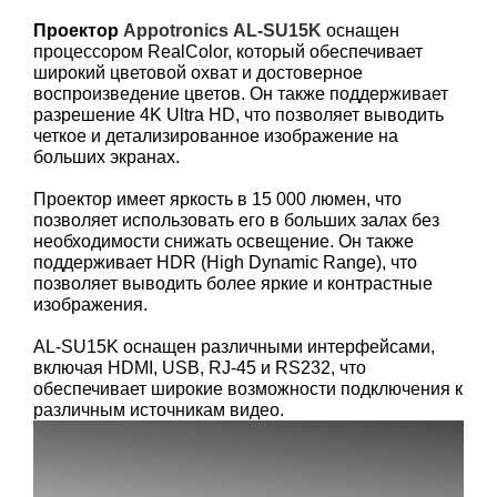
Проектор
Appotronics
AL-SU15K
оснащен
процессором RealColor, который обеспечивает
широкий цветовой охват и достоверное
воспроизведение цветов. Он также поддерживает
разрешение 4K Ultra HD, что позволяет выводить
четкое и детализированное изображение на
больших экранах.
Проектор имеет яркость в 15 000 люмен, что
позволяет использовать его в больших залах без
необходимости снижать освещение. Он также
поддерживает HDR (High Dynamic Range), что
позволяет выводить более яркие и контрастные
изображения.
AL-SU15K оснащен различными интерфейсами,
включая HDMI, USB, RJ-45 и RS232, что
обеспечивает широкие возможности подключения к
различным источникам видео.