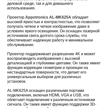
деловой среде, так и для домашнего
использования.
Проектор
Appotronics
AL-MK625A
обладает
высокой яркостью и контрастностью, что позволяет
получать четкое и четкое изображение даже в
условиях яркого освещения. Он оснащен лазерной
источником света долгого срока службы, что
обеспечивает надежную работу и минимальное
обслуживание.
Проектор поддерживает разрешение 4K и может
воспроизводить изображения с высокой
детализацией и глубокими цветами. Он также имеет
функции коррекции геометрии и проекции на
нестандартные поверхности, что делает его
универсальным выбором для различных
установок.
AL-MK625A оснащен различными портами
подключения, включая HDMI, VGA и USB, что
облегчает подключение к различным источникам
сигнала. Он также имеет функцию поддержки 3D-