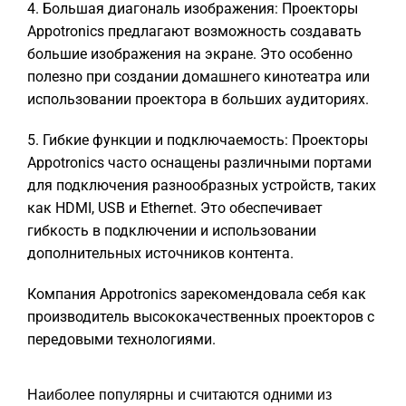
4. Большая диагональ изображения: Проекторы
Appotronics предлагают возможность создавать
большие изображения на экране. Это особенно
полезно при создании домашнего кинотеатра или
использовании проектора в больших аудиториях.
5. Гибкие функции и подключаемость: Проекторы
Appotronics часто оснащены различными портами
для подключения разнообразных устройств, таких
как HDMI, USB и Ethernet. Это обеспечивает
гибкость в подключении и использовании
дополнительных источников контента.
Компания Appotronics зарекомендовала себя как
производитель высококачественных проекторов с
передовыми технологиями.
Наиболее популярны и считаются одними из