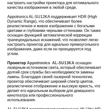
настроить настройки проектора для оптимального
качества изображения в любой среде.
Appotronics AL-SU12KA поддерживает HDR (High
Dynamic Range), что обеспечивает более
реалистичное и живое изображение с богатыми
цветами и глубокими черными оттенками. Он также
оснащен функцией автоматической коррекции
трапецеидальных искажений, что позволяет легко
настроить проектор для идеально прямоугольного
изображения, даже если он проецируется под
углом.
Проектор
Appotronics AL-SU13KA
оснащен
лазерным источником света, который обеспечивает
долгий срок службы без необходимости замены
лампы. Благодаря своей лазерной технологии,
проектор обеспечивает широкий спектр цветов,
реалистичное отображение и высокую яркость, что
делает его идеальным выбором для домашнего
кинотеатра или профессионального
использования.