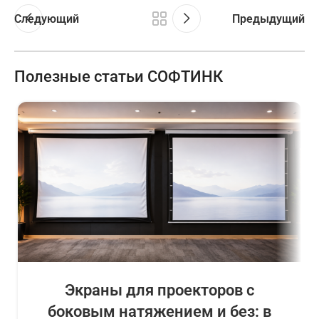
Следующий
Предыдущий
Полезные статьи СОФТИНК
Экраны для проекторов с
боковым натяжением и без: в