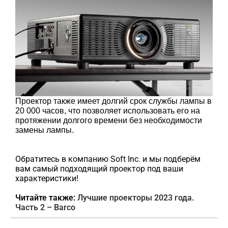
Проектор также имеет долгий срок службы лампы в
20 000 часов, что позволяет использовать его на
протяжении долгого времени без необходимости
замены лампы.
Обратитесь в компанию Soft Inc. и мы подберём
вам самый подходящий проектор под ваши
характеристики!
Читайте также:
Лучшие проекторы 2023 года.
Часть 2 – Barco