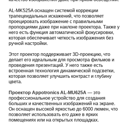
AL-MK525A оснащен системой коррекции
трапецеидальных искажений, что позволяет
проецировать изображение с правильными
пропорциями даже при наклоне проектора. Также у
него есть функция автоматической фокусировки,
которая обеспечивает четкость изображения без
ручной настройки.
Этот проектор поддерживает 3D-проекцию, что
делает его идеальным для просмотра фильмов и
проведения презентаций. У него также есть
встроенная технология динамической подсветки,
которая позволяет улучшить контраст и глубину
цвета.
Проектор Appotronics AL-MU625A
— это
профессиональное устройство для создания
больших и качественных изображений на экране.
Он оснащен высокой яркостью до 6000 люмен, что
позволяет использовать его даже в ярких
помещениях или на открытых площадках.