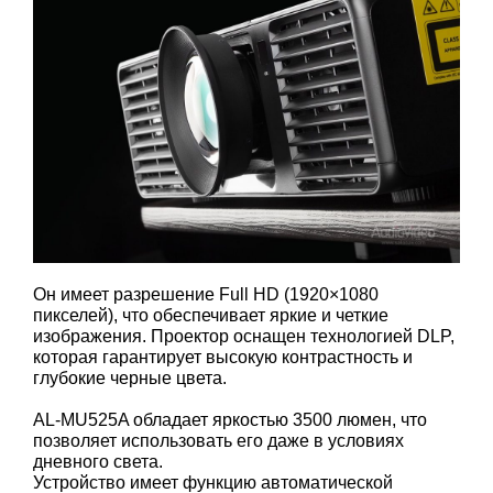
Он имеет разрешение Full HD (1920×1080
пикселей), что обеспечивает яркие и четкие
изображения. Проектор оснащен технологией DLP,
которая гарантирует высокую контрастность и
глубокие черные цвета.
AL-MU525A обладает яркостью 3500 люмен, что
позволяет использовать его даже в условиях
дневного света.
Устройство имеет функцию автоматической