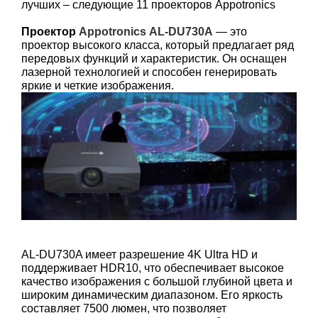
лучших – следующие 11 проекторов
Appotronics
Проектор
Appotronics
AL-DU730A
— это
проектор высокого класса, который предлагает ряд
передовых функций и характеристик. Он оснащен
лазерной технологией и способен генерировать
яркие и четкие изображения.
AL-DU730A имеет разрешение 4K Ultra HD и
поддерживает HDR10, что обеспечивает высокое
качество изображения с большой глубиной цвета и
широким динамическим диапазоном. Его яркость
составляет 7500 люмен, что позволяет