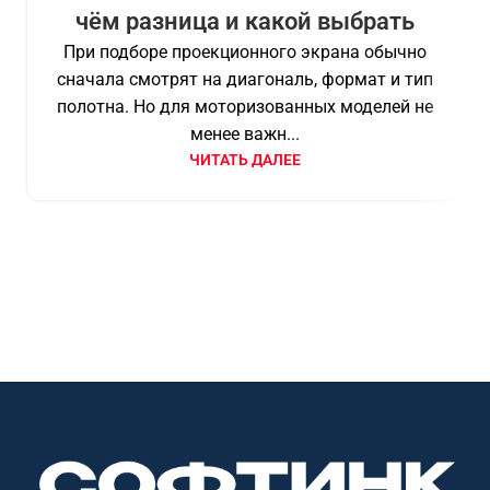
чём разница и какой выбрать
При подборе проекционного экрана обычно
сначала смотрят на диагональ, формат и тип
полотна. Но для моторизованных моделей не
менее важн...
ЧИТАТЬ ДАЛЕЕ