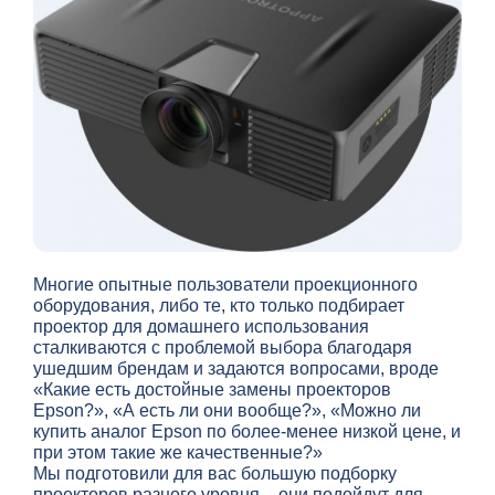
Многие опытные пользователи проекционного
оборудования, либо те, кто только подбирает
проектор для домашнего использования
сталкиваются с проблемой выбора благодаря
ушедшим брендам и задаются вопросами, вроде
«Какие есть достойные замены проекторов
Epson
?», «А есть ли они вообще?», «Можно ли
купить аналог
Epson
по более-менее низкой цене, и
при этом такие же качественные?»
Мы подготовили для вас большую подборку
проекторов разного уровня – они подойдут для