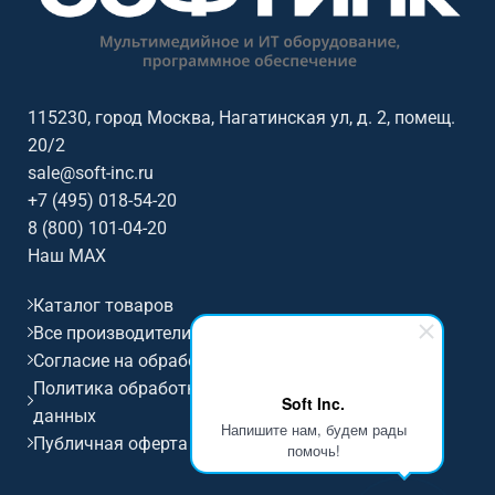
115230, город Москва, Нагатинская ул, д. 2, помещ.
20/2
sale@soft-inc.ru
+7 (495) 018-54-20
8 (800) 101-04-20
Наш MAX
Каталог товаров
Все производители
Согласие на обработку персональных данных
Политика обработки и защиты персональных
Soft Inc.
данных
Напишите нам, будем рады
Публичная оферта
помочь!