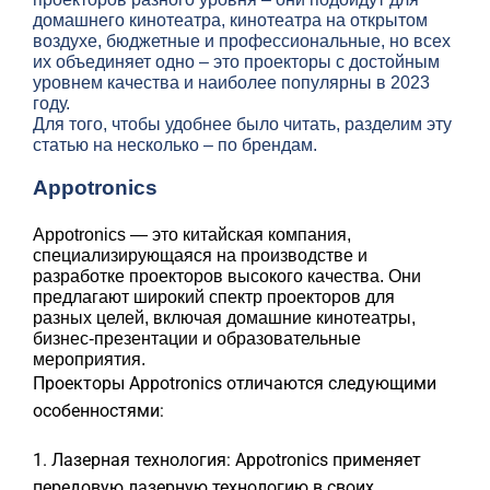
домашнего кинотеатра, кинотеатра на открытом
воздухе, бюджетные и профессиональные, но всех
их объединяет одно – это проекторы с достойным
уровнем качества и наиболее популярны в 2023
году.
Для того, чтобы удобнее было читать, разделим эту
статью на несколько – по брендам.
Appotronics
Appotronics — это китайская компания,
специализирующаяся на производстве и
разработке проекторов высокого качества. Они
предлагают широкий спектр проекторов для
разных целей, включая домашние кинотеатры,
бизнес-презентации и образовательные
мероприятия.
Проекторы Appotronics отличаются следующими
особенностями:
1. Лазерная технология: Appotronics применяет
передовую лазерную технологию в своих