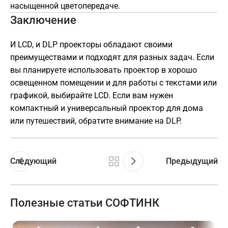
насыщенной цветопередаче.
Заключение
И LCD, и DLP проекторы обладают своими
преимуществами и подходят для разных задач. Если
вы планируете использовать проектор в хорошо
освещенном помещении и для работы с текстами или
графикой, выбирайте LCD. Если вам нужен
компактный и универсальный проектор для дома
или путешествий, обратите внимание на DLP.
Следующий
Предыдущий
Полезные статьи СОФТИНК