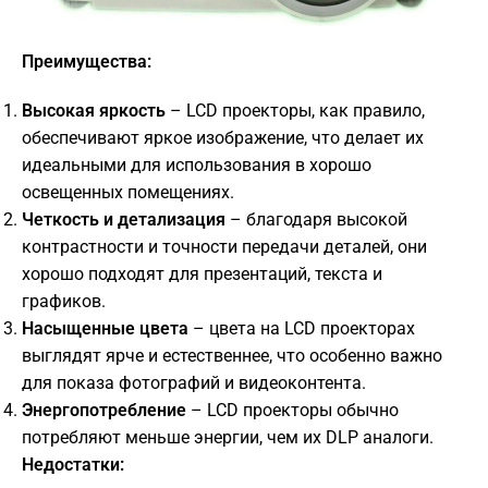
Преимущества:
Высокая яркость
– LCD проекторы, как правило,
обеспечивают яркое изображение, что делает их
идеальными для использования в хорошо
освещенных помещениях.
Четкость и детализация
– благодаря высокой
контрастности и точности передачи деталей, они
хорошо подходят для презентаций, текста и
графиков.
Насыщенные цвета
– цвета на LCD проекторах
выглядят ярче и естественнее, что особенно важно
для показа фотографий и видеоконтента.
Энергопотребление
– LCD проекторы обычно
потребляют меньше энергии, чем их DLP аналоги.
Недостатки: