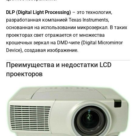
DLP (Digital Light Processing)
– это технология,
разработанная компанией Texas Instruments,
основанная на использовании микрозеркал. В таких
проекторах свет отражается от множества
крошечных зеркал на DMD-чипе (Digital Micromirror
Device), создавая изображение.
Преимущества и недостатки LCD
проекторов