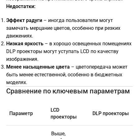
Недостатки:
Эффект радуги
– иногда пользователи могут
замечать мерцание цветов, особенно при резких
движениях.
Низкая яркость
– в хорошо освещенных помещениях
DLP проекторы могут уступать LCD по качеству
изображения.
Менее насыщенные цвета
– цветопередача может
быть менее естественной, особенно в бюджетных
моделях.
Сравнение по ключевым параметрам
LCD
Параметр
DLP проекторы
проекторы
Выше,