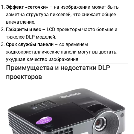
Эффект «сеточки»
– на изображении может быть
заметна структура пикселей, что снижает общее
впечатление.
Габариты и вес
– LCD проекторы часто больше и
тяжелее DLP моделей.
Срок службы панели
– со временем
жидкокристаллические панели могут выцветать,
ухудшая качество изображения.
Преимущества и недостатки DLP
проекторов