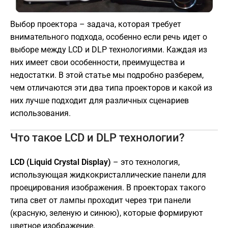
Выбор проектора – задача, которая требует
внимательного подхода, особенно если речь идет о
выборе между LCD и DLP технологиями. Каждая из
них имеет свои особенности, преимущества и
недостатки. В этой статье мы подробно разберем,
чем отличаются эти два типа проекторов и какой из
них лучше подходит для различных сценариев
использования.
Что такое LCD и DLP технологии?
LCD (Liquid Crystal Display)
– это технология,
использующая жидкокристаллические панели для
проецирования изображения. В проекторах такого
типа свет от лампы проходит через три панели
(красную, зеленую и синюю), которые формируют
цветное изображение.