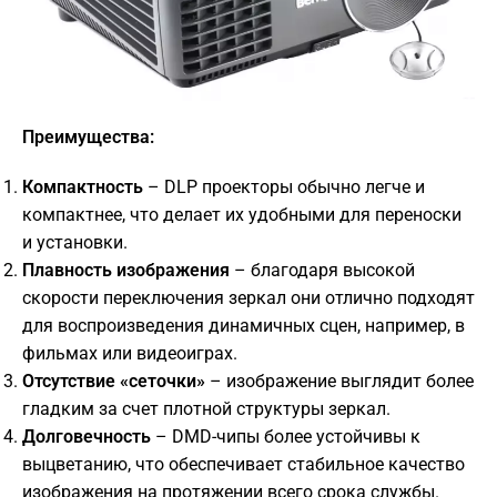
Преимущества:
Компактность
– DLP проекторы обычно легче и
компактнее, что делает их удобными для переноски
и установки.
Плавность изображения
– благодаря высокой
скорости переключения зеркал они отлично подходят
для воспроизведения динамичных сцен, например, в
фильмах или видеоиграх.
Отсутствие «сеточки»
– изображение выглядит более
гладким за счет плотной структуры зеркал.
Долговечность
– DMD-чипы более устойчивы к
выцветанию, что обеспечивает стабильное качество
изображения на протяжении всего срока службы.