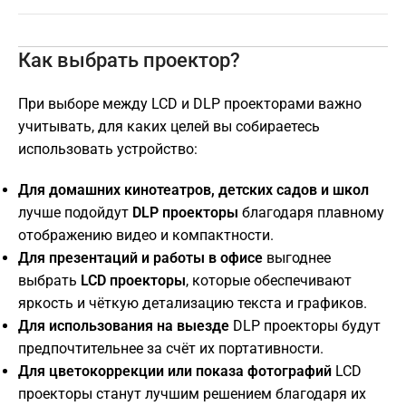
Как выбрать проектор?
При выборе между LCD и DLP проекторами важно
учитывать, для каких целей вы собираетесь
использовать устройство:
Для домашних кинотеатров, детских садов и школ
лучше подойдут
DLP проекторы
благодаря плавному
отображению видео и компактности.
Для презентаций и работы в офисе
выгоднее
выбрать
LCD проекторы
, которые обеспечивают
яркость и чёткую детализацию текста и графиков.
Для использования на выезде
DLP проекторы будут
предпочтительнее за счёт их портативности.
Для цветокоррекции или показа фотографий
LCD
проекторы станут лучшим решением благодаря их