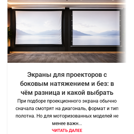
Экраны для проекторов с
боковым натяжением и без: в
чём разница и какой выбрать
При подборе проекционного экрана обычно
сначала смотрят на диагональ, формат и тип
полотна. Но для моторизованных моделей не
менее важн...
ЧИТАТЬ ДАЛЕЕ