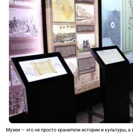
Музеи — это не просто хранители истории и культуры,