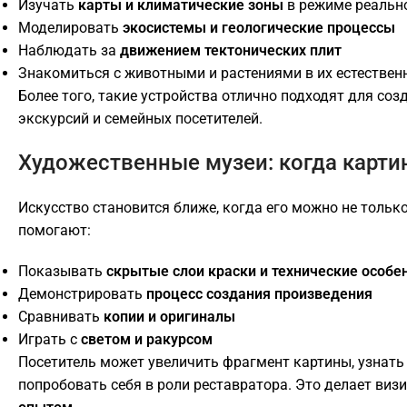
Изучать
карты и климатические зоны
в режиме реальн
Моделировать
экосистемы и геологические процессы
Наблюдать за
движением тектонических плит
Знакомиться с животными и растениями в их естествен
Более того, такие устройства отлично подходят для со
экскурсий и семейных посетителей.
Художественные музеи: когда карти
Искусство становится ближе, когда его можно не только
помогают:
Показывать
скрытые слои краски и технические особе
Демонстрировать
процесс создания произведения
Сравнивать
копии и оригиналы
Играть с
светом и ракурсом
Посетитель может увеличить фрагмент картины, узнать
попробовать себя в роли реставратора. Это делает визи