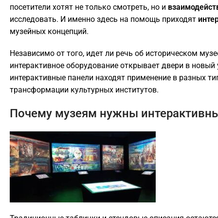
посетители хотят не только смотреть, но и
взаимодейст
исследовать. И именно здесь на помощь приходят
инте
музейных концепций.
Независимо от того, идет ли речь об историческом музе
интерактивное оборудование открывает двери в новый 
интерактивные панели находят применение в разных т
трансформации культурных институтов.
Почему музеям нужны интерактивны