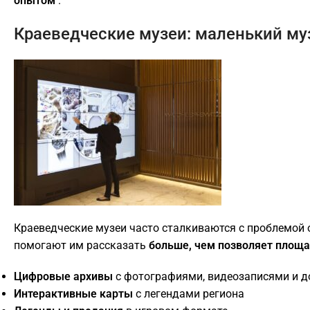
опытом
.
Краеведческие музеи: маленький м
Краеведческие музеи часто сталкиваются с проблемой 
помогают им рассказать
больше, чем позволяет площ
Цифровые архивы
с фотографиями, видеозаписями и 
Интерактивные карты
с легендами региона