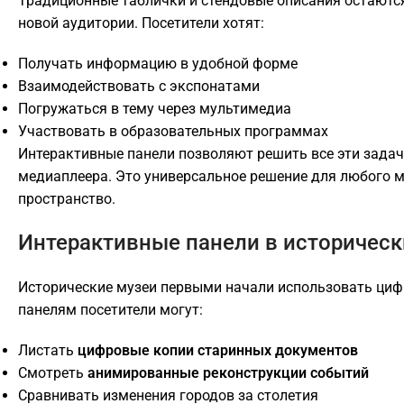
Традиционные таблички и стендовые описания остаются
новой аудитории. Посетители хотят:
Получать информацию в удобной форме
Взаимодействовать с экспонатами
Погружаться в тему через мультимедиа
Участвовать в образовательных программах
Интерактивные панели позволяют решить все эти задач
медиаплеера. Это универсальное решение для любого м
пространство.
Интерактивные панели в историческ
Исторические музеи первыми начали использовать циф
панелям посетители могут:
Листать
цифровые копии старинных документов
Смотреть
анимированные реконструкции событий
Сравнивать изменения городов за столетия