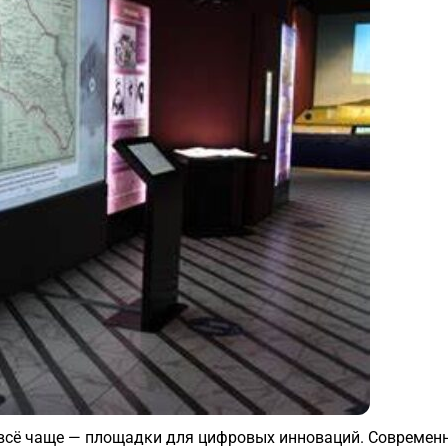
 а всё чаще — площадки для цифровых инноваций. Современ