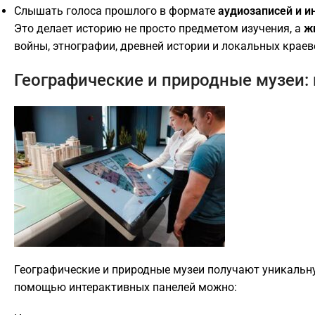
Слышать голоса прошлого в формате
аудиозаписей и и
Это делает историю не просто предметом изучения, а
ж
войны, этнографии, древней истории и локальных краев
Географические и природные музеи: 
Географические и природные музеи получают уникальн
помощью интерактивных панелей можно: